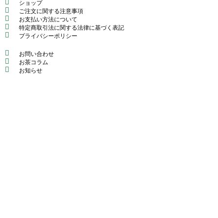
ショップ
ご注文に関する注意事項
お支払い方法について
特定商取引法に関する法律に基づく表記
プライバシーポリシー
お問い合わせ
お茶コラム
お知らせ