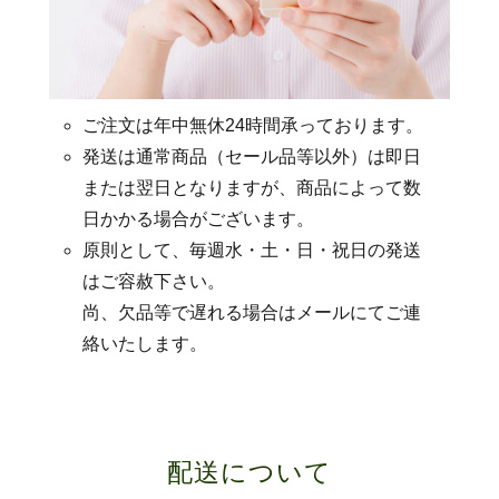
ご注文は年中無休24時間承っております。
発送は通常商品（セール品等以外）は即日
または翌日となりますが、商品によって数
日かかる場合がございます。
原則として、毎週水・土・日・祝日の発送
はご容赦下さい。
尚、欠品等で遅れる場合はメールにてご連
絡いたします。
配送について