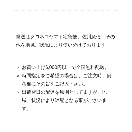
発送はクロネコヤマト宅急便、佐川急便、その
他を地域、状況により使い分けております。
お買い上げ6,000円以上で全国無料配送。
時間指定をご希望の場合は、ご注文時、備
考欄にその旨をご記入下さい。
出荷翌日の配達を原則としてますが、地
域、状況により遅配となる事がございま
す。