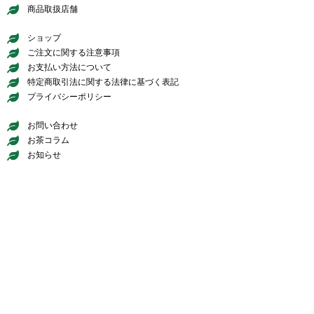
商品取扱店舗
ショップ
ご注文に関する注意事項
お支払い方法について
特定商取引法に関する法律に基づく表記
プライバシーポリシー
お問い合わせ
お茶コラム
お知らせ