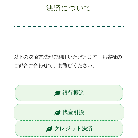
決済について
以下の決済方法がご利用いただけます。お客様の
ご都合に合わせて、お選びください。
銀行振込
代金引換
クレジット決済