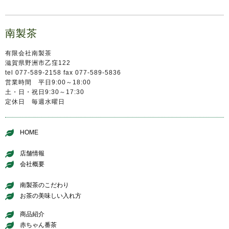
南製茶
有限会社南製茶
滋賀県野洲市乙窪122
tel 077-589-2158 fax 077-589-5836
営業時間 平日9:00～18:00
土・日・祝日9:30～17:30
定休日 毎週水曜日
HOME
店舗情報
会社概要
南製茶のこだわり
お茶の美味しい入れ方
商品紹介
赤ちゃん番茶