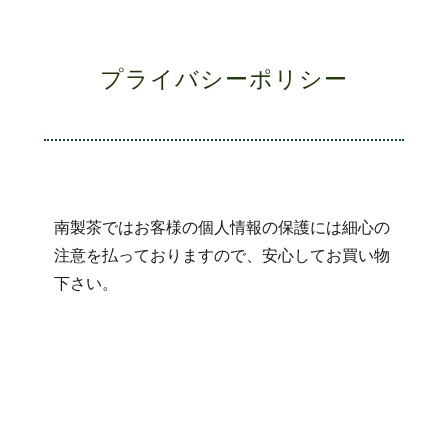
プライバシーポリシー
南製茶ではお客様の個人情報の保護には細心の
注意を払っておりますので、安心してお買い物
下さい。