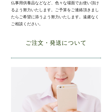
仏事用供養品などなど、色々な場面でお使い頂け
るよう努力いたします。ご予算をご連絡頂きまし
たらご希望に添うよう努力いたします。遠慮なく
ご相談ください。
ご注文・発送について