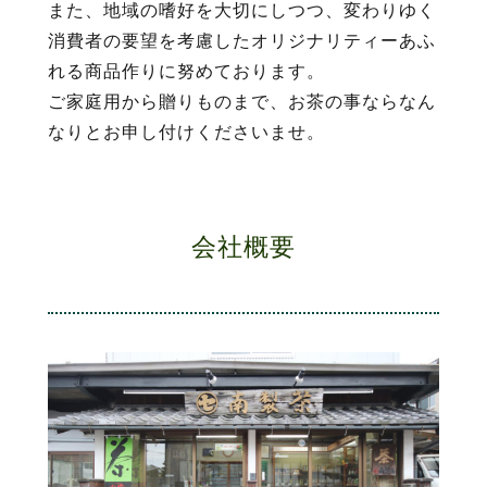
また、地域の嗜好を大切にしつつ、変わりゆく
消費者の要望を考慮したオリジナリティーあふ
れる商品作りに努めております。
ご家庭用から贈りものまで、お茶の事ならなん
なりとお申し付けくださいませ。
会社概要