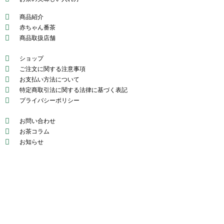
商品紹介
赤ちゃん番茶
商品取扱店舗
ショップ
ご注文に関する注意事項
お支払い方法について
特定商取引法に関する法律に基づく表記
プライバシーポリシー
お問い合わせ
お茶コラム
お知らせ