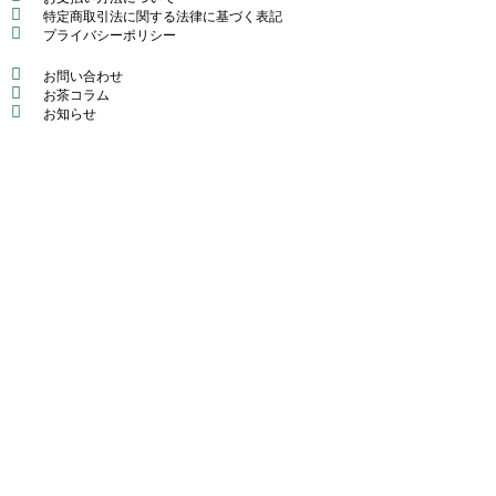
特定商取引法に関する法律に基づく表記
プライバシーポリシー
お問い合わせ
お茶コラム
お知らせ