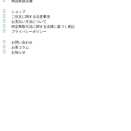
商品取扱店舗
ショップ
ご注文に関する注意事項
お支払い方法について
特定商取引法に関する法律に基づく表記
プライバシーポリシー
お問い合わせ
お茶コラム
お知らせ