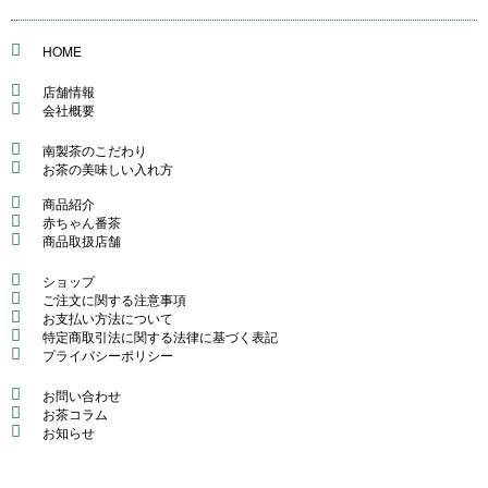
HOME
店舗情報
会社概要
南製茶のこだわり
お茶の美味しい入れ方
商品紹介
赤ちゃん番茶
商品取扱店舗
ショップ
ご注文に関する注意事項
お支払い方法について
特定商取引法に関する法律に基づく表記
プライバシーポリシー
お問い合わせ
お茶コラム
お知らせ