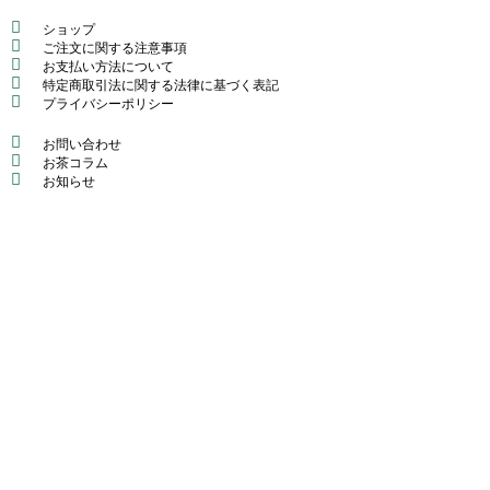
ショップ
ご注文に関する注意事項
お支払い方法について
特定商取引法に関する法律に基づく表記
プライバシーポリシー
お問い合わせ
お茶コラム
お知らせ