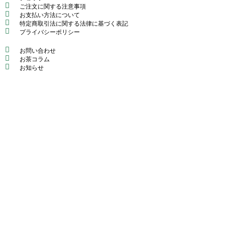
ご注文に関する注意事項
お支払い方法について
特定商取引法に関する法律に基づく表記
プライバシーポリシー
お問い合わせ
お茶コラム
お知らせ