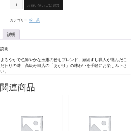
お買い物カゴに追加
カテゴリー:
粉 茶
説明
説明
まろやかで色鮮やかな玉露の粉をブレンド、頑固すし職人が選んだこ
だわりの味、高級寿司店の「あがり」の味わいを手軽にお楽しみ下さ
い。
関連商品