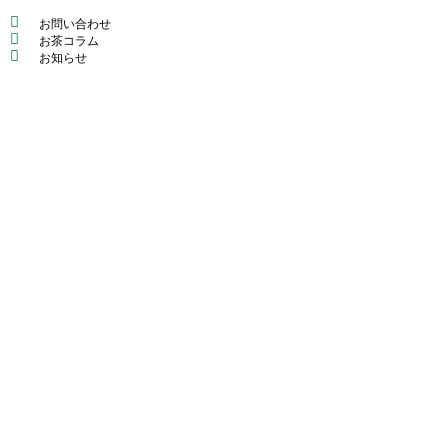
お問い合わせ
お茶コラム
お知らせ