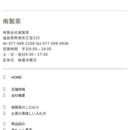
南製茶
有限会社南製茶
滋賀県野洲市乙窪122
tel 077-589-2158 fax 077-589-5836
営業時間 平日9:00～18:00
土・日・祝日9:30～17:30
定休日 毎週水曜日
HOME
店舗情報
会社概要
南製茶のこだわり
お茶の美味しい入れ方
商品紹介