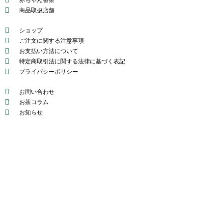
赤ちゃん番茶
商品取扱店舗
ショップ
ご注文に関する注意事項
お支払い方法について
特定商取引法に関する法律に基づく表記
プライバシーポリシー
お問い合わせ
お茶コラム
お知らせ