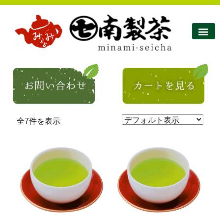
全7件を表示