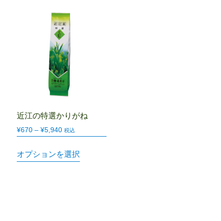
近江の特選かりがね
¥
670
–
¥
5,940
税込
オプションを選択