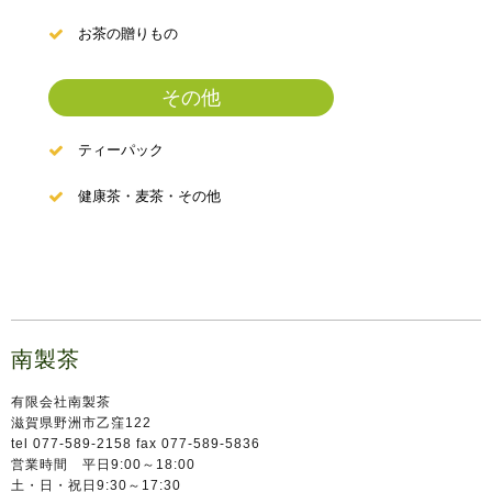
お茶の贈りもの
その他
ティーパック
健康茶・麦茶・その他
南製茶
有限会社南製茶
滋賀県野洲市乙窪122
tel 077-589-2158 fax 077-589-5836
営業時間 平日9:00～18:00
土・日・祝日9:30～17:30