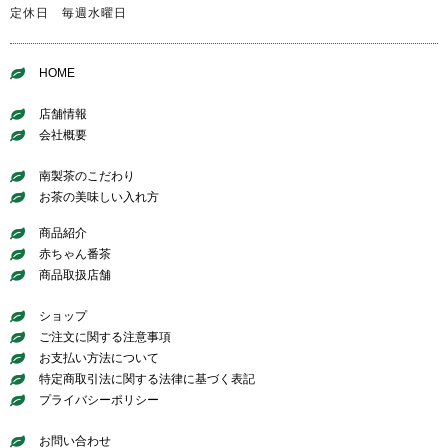
定休日 毎週水曜日
HOME
店舗情報
会社概要
南製茶のこだわり
お茶の美味しい入れ方
商品紹介
赤ちゃん番茶
商品取扱店舗
ショップ
ご注文に関する注意事項
お支払い方法について
特定商取引法に関する法律に基づく表記
プライバシーポリシー
お問い合わせ